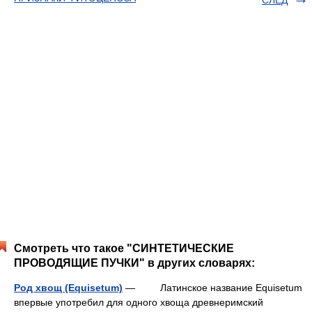
СЛЕД
Смотреть что такое "СИНТЕТИЧЕСКИЕ
ПРОВОДЯЩИЕ ПУЧКИ" в других словарях:
Род хвощ (Equisetum)
— Латинское название Equisetum
впервые употребил для одного хвоща древнеримский